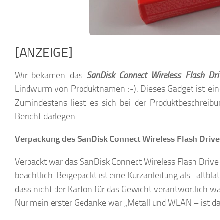
[ANZEIGE]
Wir bekamen das
SanDisk Connect Wireless Flash Dri
Lindwurm von Produktnamen :-). Dieses Gadget ist e
Zumindestens liest es sich bei der Produktbeschreibu
Bericht darlegen.
Verpackung des SanDisk Connect Wireless Flash Drive
Verpackt war das SanDisk Connect Wireless Flash Drive
beachtlich. Beigepackt ist eine Kurzanleitung als Faltbl
dass nicht der Karton für das Gewicht verantwortlich war
Nur mein erster Gedanke war „Metall und WLAN – ist da